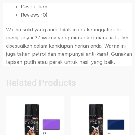
Description
Reviews (0)
Warna solid yang anda tidak mahu ketinggalan. Ia
mempunyai 27 warna yang menarik di mana ia boleh
disesuaikan dalam kehidupan harian anda. Warna ini
juga tahan petrol dan mempunyai anti-karat. Gunakan
lapisan putih atau perak untuk hasil yang baik.
Related Products