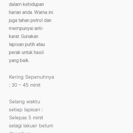
dalam kehidupan
harian anda. Warna ini
juga tahan petrol dan
mempunyai anti-
karat. Gunakan
lapisan putih atau
perak untuk hasil
yang baik.
Kering Sepenuhnya
: 30 – 45 minit
Selang waktu
setiap lapisan :
Selepas 5 minit
selagi lakuer belum